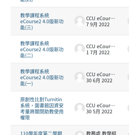
教學課程系統
CCU eCourse2
eCourse2 4.0版新功
7 9月 2022
能(三)
教學課程系統
CCU eCourse2
eCourse2 4.0版新功
1 7月 2022
能(二)
教學課程系統
CCU eCourse2
eCourse2 4.0版新功
30 6月 2022
能(一)
原創性比對Turnitin
系統，圖書館因資安
CCU eCourse2
考量將關閉助教使用
30 5月 2022
權限
110學年度第二學期
教務處 教學組