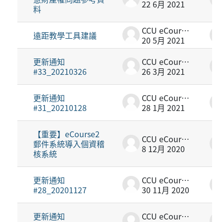
22 6月 2021
料
CCU eCourse2
遠距教學工具建議
20 5月 2021
更新通知
CCU eCourse2
#33_20210326
26 3月 2021
更新通知
CCU eCourse2
#31_20210128
28 1月 2021
【重要】eCourse2
CCU eCourse2
郵件系統導入個資稽
8 12月 2020
核系統
更新通知
CCU eCourse2
#28_20201127
30 11月 2020
更新通知
CCU eCourse2