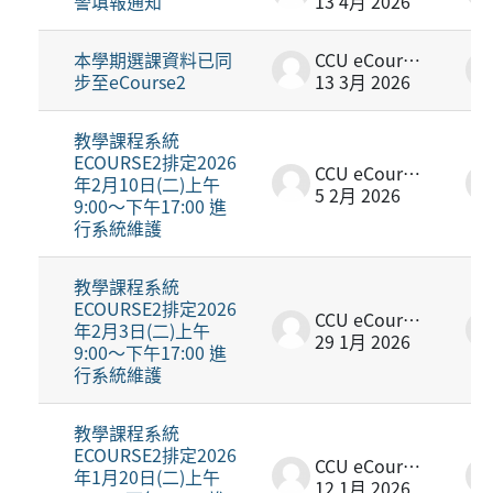
警填報通知
13 4月 2026
本學期選課資料已同
CCU eCourse2
步至eCourse2
13 3月 2026
教學課程系統
ECOURSE2排定2026
CCU eCourse2
年2月10日(二)上午
5 2月 2026
9:00～下午17:00 進
行系統維護
教學課程系統
ECOURSE2排定2026
CCU eCourse2
年2月3日(二)上午
29 1月 2026
9:00～下午17:00 進
行系統維護
教學課程系統
ECOURSE2排定2026
CCU eCourse2
年1月20日(二)上午
12 1月 2026