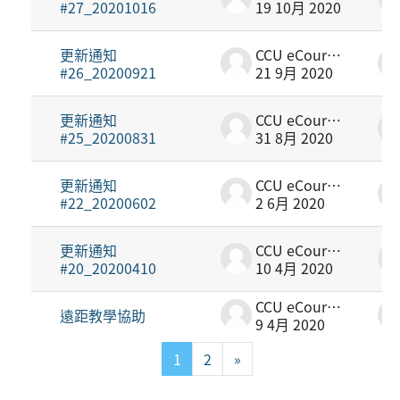
#27_20201016
19 10月 2020
更新通知
CCU eCourse2
#26_20200921
21 9月 2020
更新通知
CCU eCourse2
#25_20200831
31 8月 2020
更新通知
CCU eCourse2
#22_20200602
2 6月 2020
更新通知
CCU eCourse2
#20_20200410
10 4月 2020
CCU eCourse2
遠距教學協助
9 4月 2020
第 1 頁
第 2 頁
下一頁
1
2
»