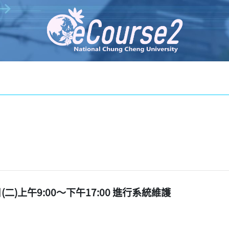
(二)上午9:00～下午17:00 進行系統維護