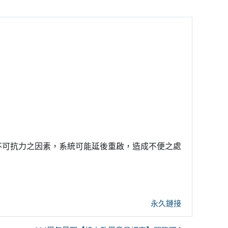
可抗力之因素，系統可能延後重啟，造成不便之處
永久鏈接