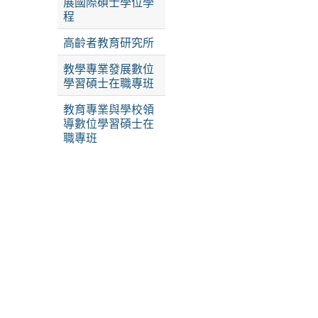
展國際碩士學位學
程
高齡者教育研究所
教學專業發展數位
學習碩士在職專班
教育專業與學校領
導數位學習碩士在
職專班