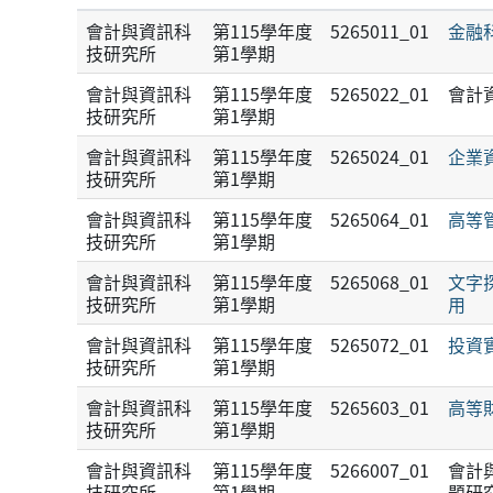
會計與資訊科
第115學年度
5265011_01
金融
技研究所
第1學期
會計與資訊科
第115學年度
5265022_01
會計
技研究所
第1學期
會計與資訊科
第115學年度
5265024_01
企業
技研究所
第1學期
會計與資訊科
第115學年度
5265064_01
高等
技研究所
第1學期
會計與資訊科
第115學年度
5265068_01
文字
技研究所
第1學期
用
會計與資訊科
第115學年度
5265072_01
投資
技研究所
第1學期
會計與資訊科
第115學年度
5265603_01
高等
技研究所
第1學期
會計與資訊科
第115學年度
5266007_01
會計
技研究所
第1學期
題研