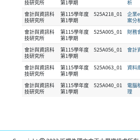
技研究所
第1學期
析
會計與資訊科
第115學年度
525A218_01
企業
技研究所
第1學期
案分
會計與資訊科
第115學年度
525A005_01
財務
技研究所
第1學期
會計與資訊科
第115學年度
525A056_01
會計
技研究所
第1學期
會計與資訊科
第115學年度
525A063_01
資料
技研究所
第1學期
會計與資訊科
第115學年度
525A040_01
電腦
技研究所
第1學期
理
區塊