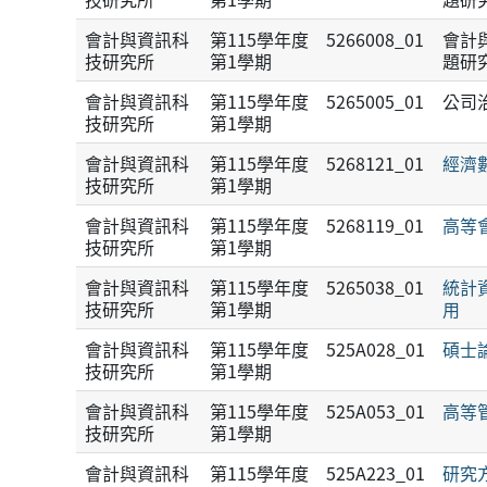
會計與資訊科
第115學年度
5266008_01
會計
技研究所
第1學期
題研
會計與資訊科
第115學年度
5265005_01
公司
技研究所
第1學期
會計與資訊科
第115學年度
5268121_01
經濟
技研究所
第1學期
會計與資訊科
第115學年度
5268119_01
高等
技研究所
第1學期
會計與資訊科
第115學年度
5265038_01
統計
技研究所
第1學期
用
會計與資訊科
第115學年度
525A028_01
碩士
技研究所
第1學期
會計與資訊科
第115學年度
525A053_01
高等
技研究所
第1學期
會計與資訊科
第115學年度
525A223_01
研究