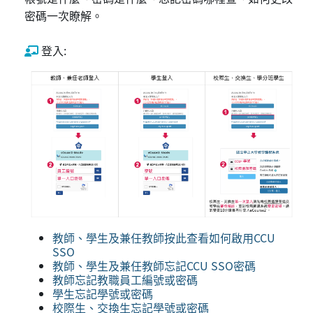
密碼一次瞭解。
登入:
教師、學生及兼任教師按此查看如何啟用CCU
SSO
教師、學生及兼任教師忘記CCU SSO密碼
教師忘記教職員工編號或密碼
學生忘記學號或密碼
校際生、交換生忘記學號或密碼