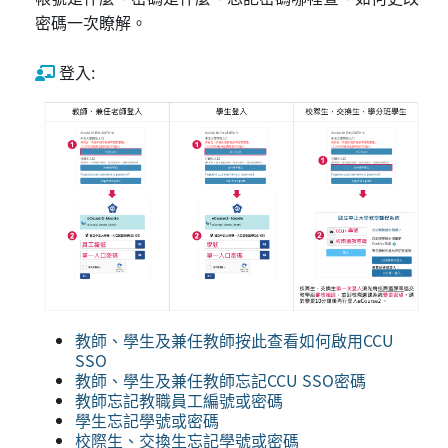
密碼一次瞭解。
登入:
教師、學生及兼任教師按此查看如何啟用CCU
SSO
教師、學生及兼任教師忘記CCU SSO密碼
教師忘記教職員工編號或密碼
學生忘記學號或密碼
校際生、交換生忘記學號或密碼