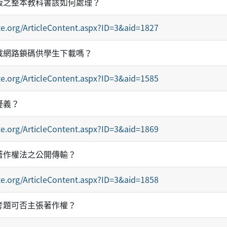
版之整本教科書該如何處理？
e.org/ArticleContent.aspx?ID=3&aid=1827
載網路鎖碼供學生下載嗎？
e.org/ArticleContent.aspx?ID=3&aid=1585
疑義？
e.org/ArticleContent.aspx?ID=3&aid=1869
著作權法之公開傳輸？
e.org/ArticleContent.aspx?ID=3&aid=1858
考題可否主張著作權？