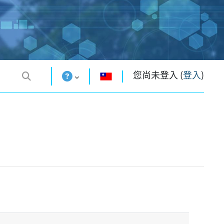
您尚未登入 (
登入
)
補