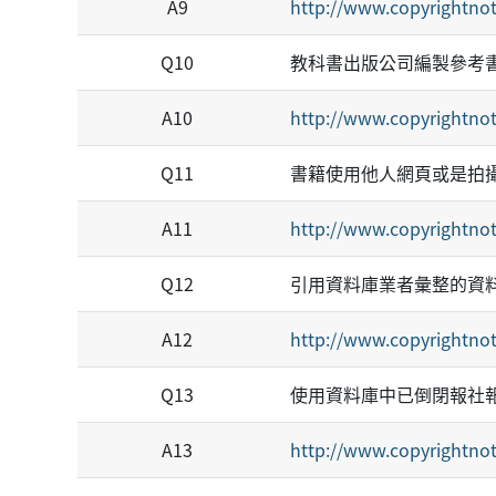
A9
http://www.copyrightnot
Q10
教科書出版公司編製參考
A10
http://www.copyrightnot
Q11
書籍使用他人網頁或是拍
A11
http://www.copyrightnot
Q12
引用資料庫業者彙整的資
A12
http://www.copyrightnot
Q13
使用資料庫中已倒閉報社
A13
http://www.copyrightnot