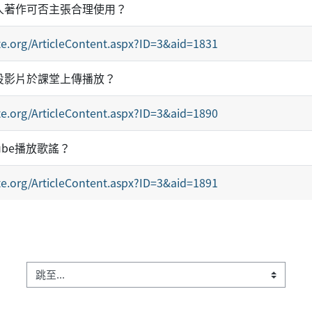
人著作可否主張合理使用？
e.org/ArticleContent.aspx?ID=3&aid=1831
投影片於課堂上傳播放？
e.org/ArticleContent.aspx?ID=3&aid=1890
ube播放歌謠？
e.org/ArticleContent.aspx?ID=3&aid=1891
跳至...