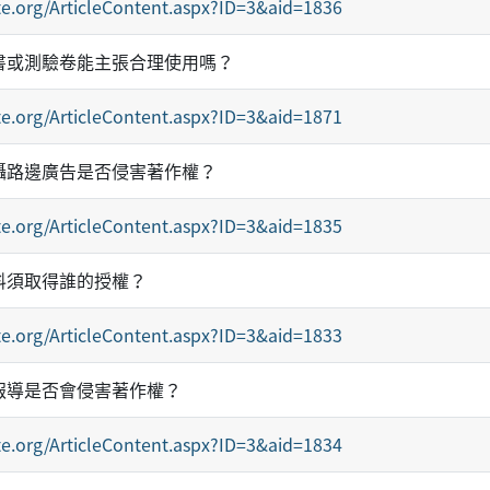
e.org/ArticleContent.aspx?ID=3&aid=1836
書或測驗卷能主張合理使用嗎？
e.org/ArticleContent.aspx?ID=3&aid=1871
攝路邊廣告是否侵害著作權？
e.org/ArticleContent.aspx?ID=3&aid=1835
料須取得誰的授權？
e.org/ArticleContent.aspx?ID=3&aid=1833
報導是否會侵害著作權？
e.org/ArticleContent.aspx?ID=3&aid=1834