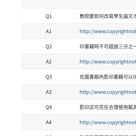
Q1
教授要如何改寫學生論文
A1
http://www.copyrightnot
Q2
印書籍時不可超過三分之
A2
http://www.copyrightnot
Q3
在圖書館內影印書籍可以
A3
http://www.copyrightnot
Q4
影印店可否在合理使用範
A4
http://www.copyrightnot