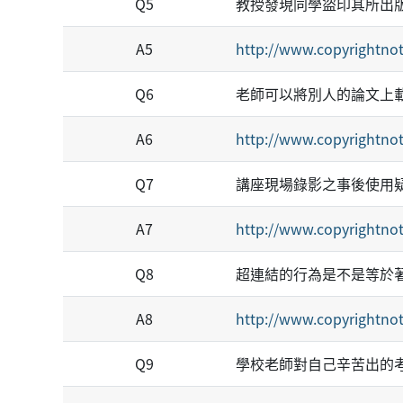
Q5
教授發現同學盜印其所出
A5
http://www.copyrightnot
Q6
老師可以將別人的論文上
A6
http://www.copyrightnot
Q7
講座現場錄影之事後使用
A7
http://www.copyrightnot
Q8
超連結的行為是不是等於
A8
http://www.copyrightnot
Q9
學校老師對自己辛苦出的