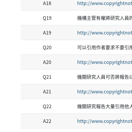
A18
http://www.copyrightnot
Q19
機構主管有權將研究人員
A19
http://www.copyrightnot
Q20
可以引用作者要求不要引
A20
http://www.copyrightnot
Q21
機關研究人員可否將報告
A21
http://www.copyrightnot
Q22
機關研究報告大量引用他
A22
http://www.copyrightnot