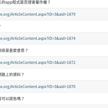
的app程式是否侵害著作權？
e.org/ArticleContent.aspx?ID=3&aid=1879
？
e.org/ArticleContent.aspx?ID=3&aid=1874
到底是甚麼意思？
e.org/ArticleContent.aspx?ID=3&aid=1872
網路上的資料？
e.org/ArticleContent.aspx?ID=3&aid=1870
者可以提告嗎？