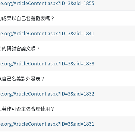
e.org/ArticleContent.aspx?ID=3&aid=1855
的成果以自己名義發表嗎？
e.org/ArticleContent.aspx?ID=3&aid=1841
用的研討會論文嗎？
e.org/ArticleContent.aspx?ID=3&aid=1838
以自己名義對外發表？
e.org/ArticleContent.aspx?ID=3&aid=1832
人著作可否主張合理使用？
e.org/ArticleContent.aspx?ID=3&aid=1831