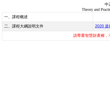
中
Theory and Practi
一、課程概述
二、課程大綱說明文件
2020 
請尊重智慧財產權，