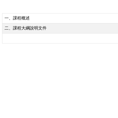
一、課程概述
二、課程大綱說明文件