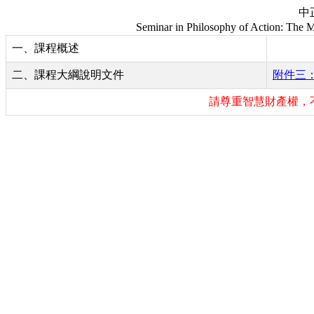
中
Seminar in Philosophy of Action: The M
一、課程概述
二、課程大綱說明文件
附件三：
請尊重智慧財產權，